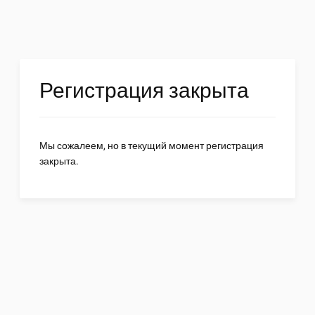
Регистрация закрыта
Мы сожалеем, но в текущий момент регистрация
закрыта.